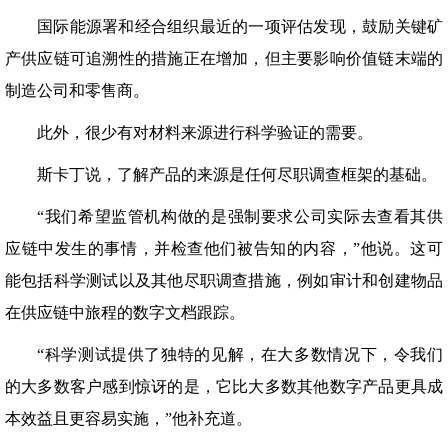
国际能源署和经合组织最近的一项评估发现，鼓励关键矿
产供应链可追溯性的措施正在增加，但主要影响价值链末端的
制造公司和零售商。
此外，很少有对材料来源进行科学验证的需要。
斯卡丁说，了解产品的来源是任何尽职调查框架的基础。
“我们希望监管机构做的是强制要求公司实际去查看其供
应链中发生的事情，并检查他们被告知的内容，”他说。这可
能包括科学测试以及其他尽职调查措施，例如审计和创建物品
在供应链中旅程的数字文档跟踪。
“科学测试提供了独特的见解，在大多数情况下，令我们
的大多数客户感到惊讶的是，它比大多数其他数字产品更具成
本效益且更容易实施，”他补充道。