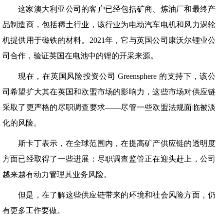
这家澳大利亚公司的客户已经包括矿商、炼油厂和最终产
品制造商，包括稀土行业，该行业为电动汽车电机和风力涡轮
机提供用于磁铁的材料。2021年，它与英国公司康沃尔锂业公
司合作，验证英国在电池中的锂的开采来源。
现在，在英国风险投资公司 Greensphere 的支持下，该公
司希望扩大其在英国和欧盟市场的影响力，这些市场对供应链
采取了更严格的尽职调查要求——尽管一些欧盟法规面临被淡
化的风险。
斯卡丁表示，在全球范围内，在提高矿产供应链的透明度
方面已经取得了一些进展：尽职调查监管正在迎头赶上，公司
越来越有动力管理其业务风险。
但是，在了解这些供应链带来的环境和社会风险方面，仍
有更多工作要做。