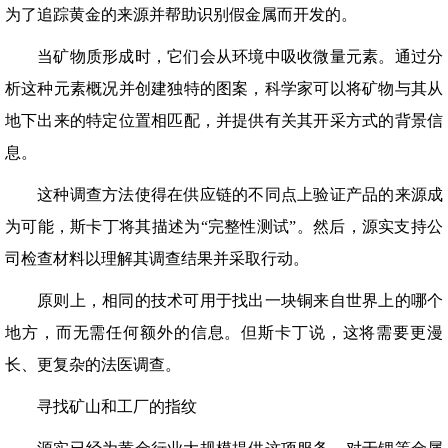
为了追踪黄金的来源并帮助识别假金属而开发的。
当矿物质形成时，它们会从环境中吸收微量元素。通过分
析这种元素概况并创建独特的图案，科学家可以将矿物与其从
地下出来的特定位置相匹配，并提供有关其开采方式的背景信
息。
这种调查方法使得在供应链的不同点上验证产品的来源成
为可能，斯卡丁将其描述为“完整性测试”。然后，源实支持公
司检查材料以理解其调查结果并采取行动。
原则上，相同的技术可用于找出一块铜来自世界上的哪个
地方，而无需任何额外的信息。但斯卡丁说，这将需要更漫
长、更复杂的法医调查。
寻找矿山和工厂的指纹