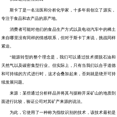
斯卡丁是一名法医和分析化学家，十多年前创立了源实，
专注于食品和农产品的原产地。
消费者可能对他们的食品生产方式以及电动汽车中的稀土
来自哪里没有同样的情感联系，但对于斯卡丁来说，挑战同样
紧迫。
“能源转型的整个理念是，我们可以通过技术摆脱石油和
天然气以及碳密集型行业。但实际上，只有当我们以合乎道德
和可持续的方式进行时，这才会叠加起来，否则就是绕开可持
续发展问题。
来源：某些通过分析样品并将其与据称开采矿山的地质剖
面进行比较，验证公司对其矿产来源的说法。
为此，它使用了一种称为指纹识别的技术，该技术最初是