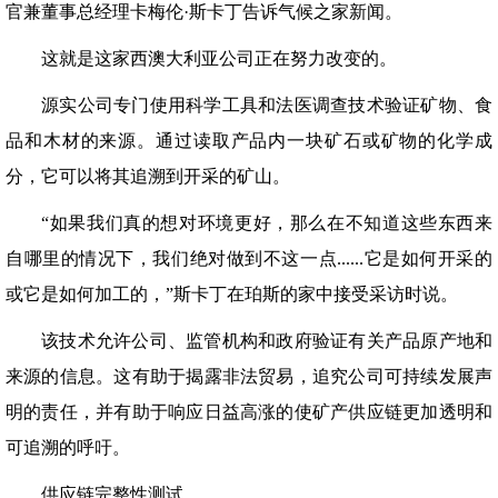
官兼董事总经理卡梅伦·斯卡丁告诉气候之家新闻。
这就是这家西澳大利亚公司正在努力改变的。
源实公司专门使用科学工具和法医调查技术验证矿物、食
品和木材的来源。通过读取产品内一块矿石或矿物的化学成
分，它可以将其追溯到开采的矿山。
“如果我们真的想对环境更好，那么在不知道这些东西来
自哪里的情况下，我们绝对做到不这一点......它是如何开采的
或它是如何加工的，”斯卡丁在珀斯的家中接受采访时说。
该技术允许公司、监管机构和政府验证有关产品原产地和
来源的信息。这有助于揭露非法贸易，追究公司可持续发展声
明的责任，并有助于响应日益高涨的使矿产供应链更加透明和
可追溯的呼吁。
供应链完整性测试