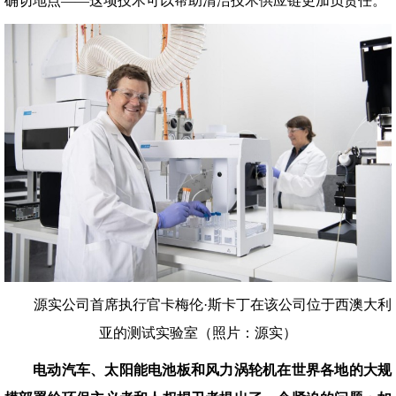
确切地点——这项技术可以帮助清洁技术供应链更加负责任。
源实公司首席执行官卡梅伦·斯卡丁在该公司位于西澳大利
亚的测试实验室（照片：源实）
电动汽车、太阳能电池板和风力涡轮机在世界各地的大规