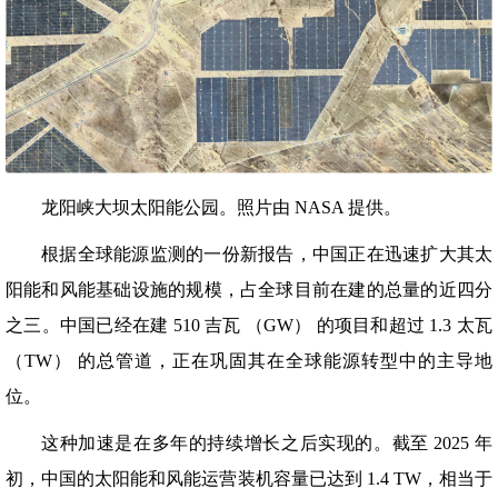
龙阳峡大坝太阳能公园。照片由 NASA 提供。
根据全球能源监测的一份新报告，中国正在迅速扩大其太
阳能和风能基础设施的规模，占全球目前在建的总量的近四分
之三。中国已经在建 510 吉瓦 （GW） 的项目和超过 1.3 太瓦
（TW） 的总管道，正在巩固其在全球能源转型中的主导地
位。
这种加速是在多年的持续增长之后实现的。截至 2025 年
初，中国的太阳能和风能运营装机容量已达到 1.4 TW，相当于