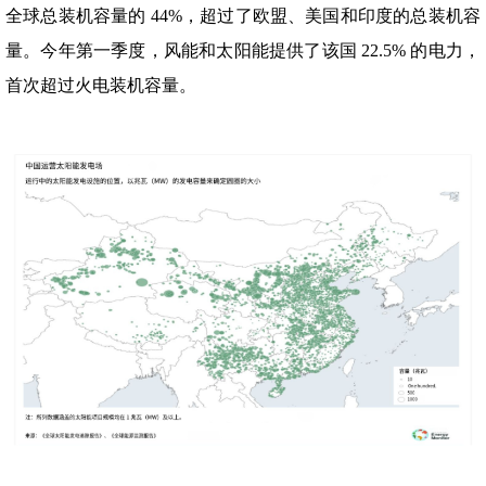
全球总装机容量的 44%，超过了欧盟、美国和印度的总装机容
量。今年第一季度，风能和太阳能提供了该国 22.5% 的电力，
首次超过火电装机容量。