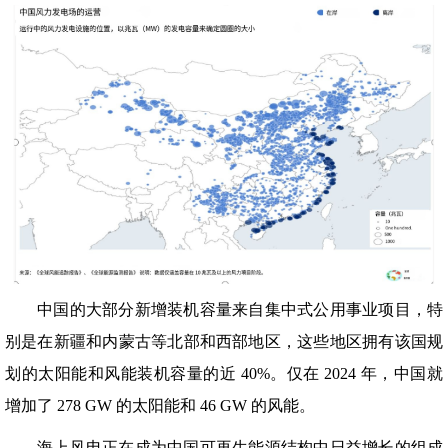
中国的大部分新增装机容量来自集中式公用事业项目，特
别是在新疆和内蒙古等北部和西部地区，这些地区拥有该国规
划的太阳能和风能装机容量的近 40%。仅在 2024 年，中国就
增加了 278 GW 的太阳能和 46 GW 的风能。
海上风电正在成为中国可再生能源结构中日益增长的组成