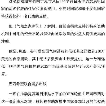
这笔款项通常有助于支付来自144个符合条件的发展中国
家的两名代表的住宿和膳食费用，小岛屿国家和最不发达国家
将获得额外一名代表的支助。
但《气候之家新闻》了解到，目前由捐款支持的特殊资助
机制中可用的资金不足以保证向通常数量的受益人提供更高的
津贴。
截至8月底，参与联合国气候进程的信托基金已收到210万
美元的自愿捐款，其中绝大多数资金由丹麦提供。这一数额远
低于联合国气候机构在2025年为该基金编列的近800万美元预
算。
巴西希望联合国多出钱
一直在推动提高每日津贴水平的COP30轮值主席国巴西对
这一决定表示欢迎，称其在帮助发展中国家参加11月的气候谈