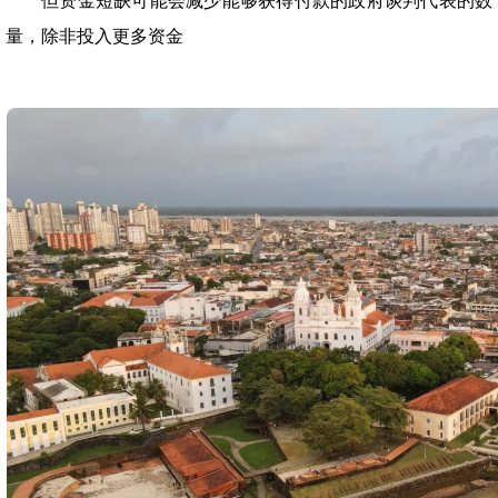
但资金短缺可能会减少能够获得付款的政府谈判代表的数
量，除非投入更多资金