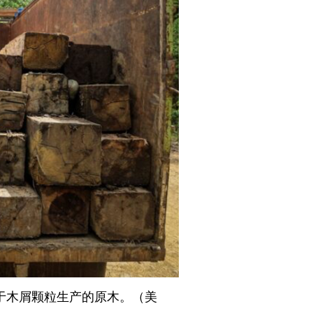
于木屑颗粒生产的原木。（美