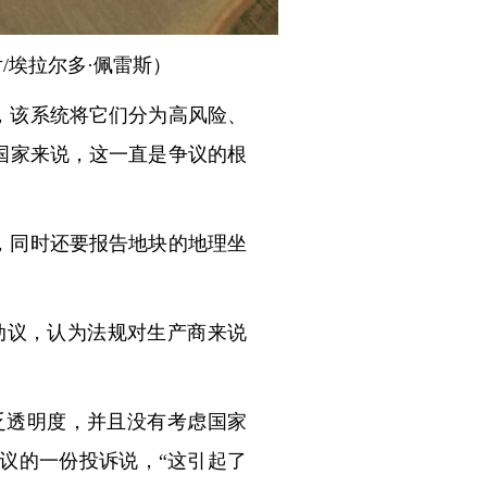
/埃拉尔多·佩雷斯）
，该系统将它们分为高风险、
国家来说，这一直是争议的根
，同时还要报告地块的地理坐
动议，认为法规对生产商来说
乏透明度，并且没有考虑国家
会议的一份投诉说，“这引起了