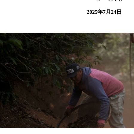
2025
年7月24日