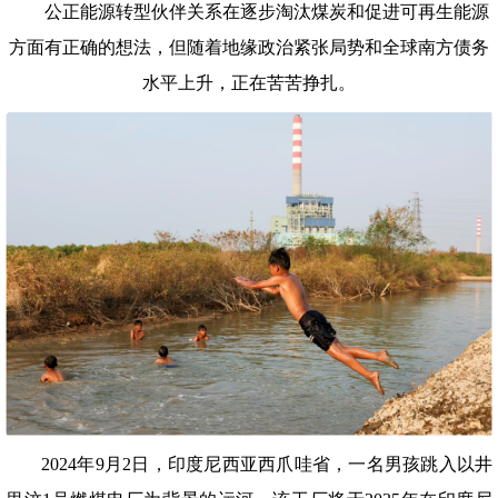
公正能源转型伙伴关系在逐步淘汰煤炭和促进可再生能源
方面有正确的想法，但随着地缘政治紧张局势和全球南方债务
水平上升，正在苦苦挣扎。
2024年9月2日，印度尼西亚西爪哇省，一名男孩跳入以井