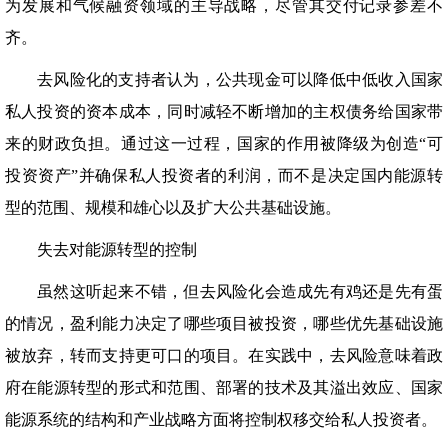
为发展和气候融资领域的主导战略，尽管其交付记录参差不
齐。
去风险化的支持者认为，公共现金可以降低中低收入国家
私人投资的资本成本，同时减轻不断增加的主权债务给国家带
来的财政负担。通过这一过程，国家的作用被降级为创造“可
投资资产”并确保私人投资者的利润，而不是决定国内能源转
型的范围、规模和雄心以及扩大公共基础设施。
失去对能源转型的控制
虽然这听起来不错，但去风险化会造成先有鸡还是先有蛋
的情况，盈利能力决定了哪些项目被投资，哪些优先基础设施
被放弃，转而支持更可口的项目。在实践中，去风险意味着政
府在能源转型的形式和范围、部署的技术及其溢出效应、国家
能源系统的结构和产业战略方面将控制权移交给私人投资者。