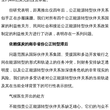
但研究表明，距离推出仅四年后，公正能源转型伙伴关系
似乎正在步履蹒跚。我们对所有四个公正能源转型伙伴关系国
家的利益攸关方、民间社会和接近公正能源转型伙伴关系政策
制定的利益攸关方进行了访谈，表明存在一系列问题。
依赖煤炭的南非省份公正转型
滞后
问题范围从国际伙伴关系集团、受援国和多边开发银行之
间在能源转型的形式和轨迹上的任务冲突，到财务安排缺乏透
明度，以及公正能源转型伙伴关系加深债务危机的非常现实的
风险。我们的许多受访者对公正能源转型伙伴关系的当前轨迹
及其在当前全球背景下的可行性表示担忧。
气候医生开出的处方
不能指责公正能源转型伙伴关系缺乏雄心。它们的与众不