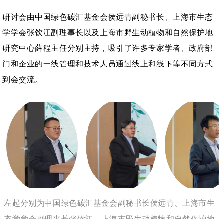
研讨会由中国绿色碳汇基金会侯远青副秘书长、上海市生态
学学会张饮江副理事长以及上海市野生动植物和自然保护地
研究中心薛程主任分别主持，吸引了许多专家学者、政府部
门和企业的一线管理和技术人员通过线上和线下等不同方式
到会交流。
左起分别为中国绿色碳汇基金会副秘书长侯远青、上海市生
态学学会副理事长张饮江、上海市野生动植物和自然保护地