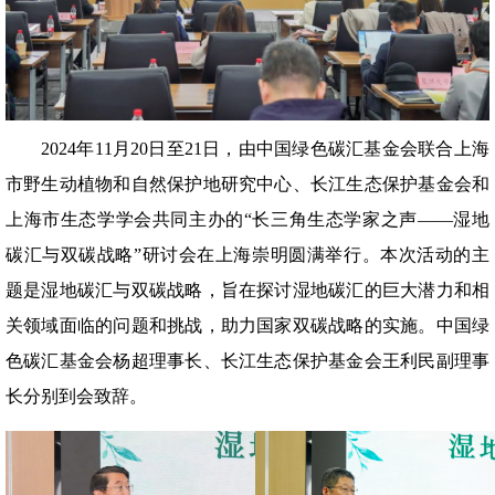
2024年11月20日至21日，由中国绿色碳汇基金会联合上海
市野生动植物和自然保护地研究中心、长江生态保护基金会和
上海市生态学学会共同主办的“长三角生态学家之声——湿地
碳汇与双碳战略”研讨会在上海崇明圆满举行。本次活动的主
题是湿地碳汇与双碳战略，旨在探讨湿地碳汇的巨大潜力和相
关领域面临的问题和挑战，助力国家双碳战略的实施。中国绿
色碳汇基金会杨超理事长、长江生态保护基金会王利民副理事
长分别到会致辞。