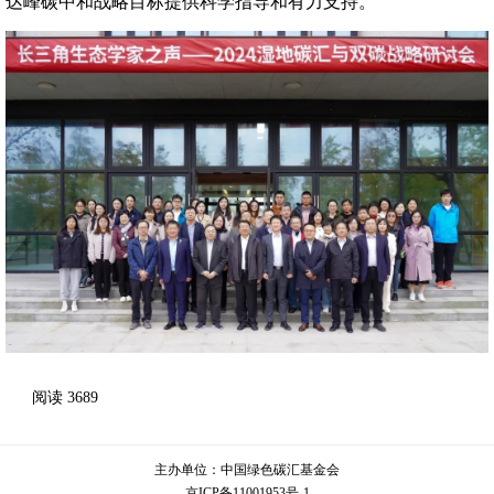
达峰碳中和战略目标提供科学指导和有力支持。
阅读
3689
主办单位：
中国绿色碳汇基金会
京ICP备11001953号-1